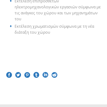
Εκτέλεση επιπρόσθετων
ηλεκτρομηχανολογικών εργασιών σύμφωνα με
τις ανάγκες του χώρου και των μηχανημάτων
του
Εκτέλεση χρωματισμών σύμφωνα με τη νέα
διάταξη του χώρου