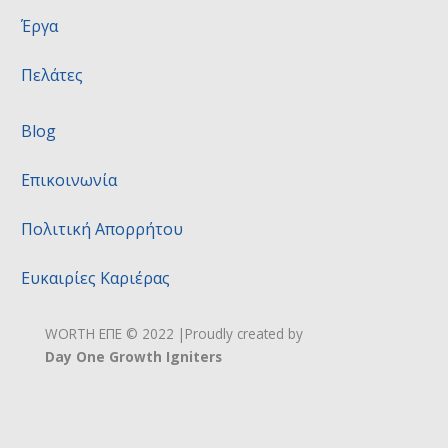
Έργα
Πελάτες
Blog
Επικοινωνία
Πολιτική Απορρήτου
Ευκαιρίες Καριέρας
WORTH ΕΠΕ © 2022 |
Proudly created by
Day One Growth Igniters