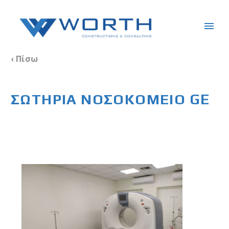
‹ Πίσω
ΣΩΤΗΡΙΑ ΝΟΣΟΚΟΜΕΙΟ GE