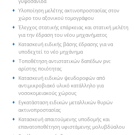
γυψοσανίδα
Υλοποίηση μελέτης ακτινοπροστασίας στον
χώρο του αξονικού τομογράφου
Έλεγχος στατικής επάρκειας και στατική μελέτη
για την έδραση του νέου μηχανήματος
Κατασκευή ειδικής βάσης έδρασης για να
υποδεχτεί το νέο μηχάνημα
Τοποθέτηση αντιστατικών δαπέδων pvc
αρίστης ποιότητας
Κατασκευή ειδικών ψευδοροφών από
αντιμικροβιακό υλικό κατάλληλο για
νοσοκομειακούς χώρους
Εγκατάσταση ειδικών μεταλλικών θυρών
ακτινοπροστασίας
Κατασκευή απαιτούμενης υποδομής και
επανατοποθέτηση υφιστάμενης μολυβδύαλου