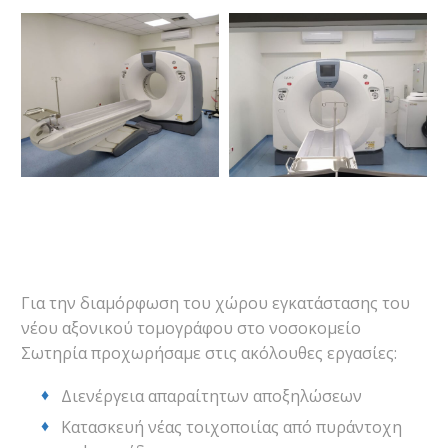
Για την διαμόρφωση του χώρου εγκατάστασης του
νέου αξονικού τομογράφου στο νοσοκομείο
Σωτηρία προχωρήσαμε στις ακόλουθες εργασίες:
Διενέργεια απαραίτητων αποξηλώσεων
Κατασκευή νέας τοιχοποιίας από πυράντοχη