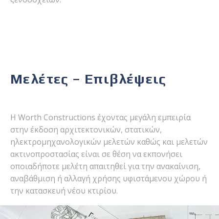
Μελέτες – Επιβλέψεις
Η Worth Constructions έχοντας μεγάλη εμπειρία
στην έκδοση αρχιτεκτονικών, στατικών,
ηλεκτρομηχανολογικών μελετών καθώς και μελετών
ακτινοπροστασίας είναι σε θέση να εκπονήσει
οποιαδήποτε μελέτη απαιτηθεί για την ανακαίνιση,
αναβάθμιση ή αλλαγή χρήσης υφιστάμενου χώρου ή
την κατασκευή νέου κτιρίου.