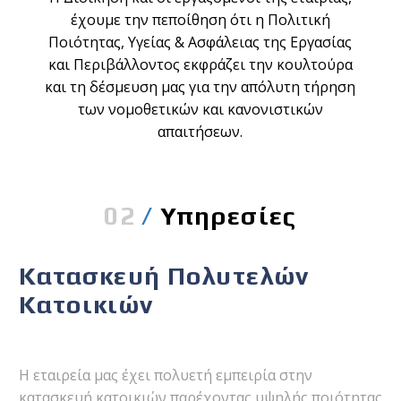
έχουμε την πεποίθηση ότι η Πολιτική
Ποιότητας, Υγείας & Ασφάλειας της Εργασίας
και Περιβάλλοντος εκφράζει την κουλτούρα
και τη δέσμευση μας για την απόλυτη τήρηση
των νομοθετικών και κανονιστικών
απαιτήσεων.
02
/
Υπηρεσίες
Κατασκευή Πολυτελών
Κατοικιών
Η εταιρεία μας έχει πολυετή εμπειρία στην
κατασκευή κατοικιών παρέχοντας υψηλής ποιότητας