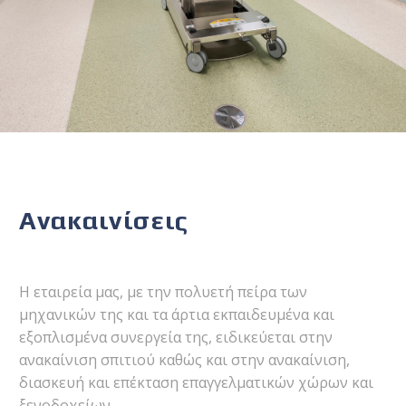
Ανακαινίσεις
Η εταιρεία μας, με την πολυετή πείρα των
μηχανικών της και τα άρτια εκπαιδευμένα και
εξοπλισμένα συνεργεία της, ειδικεύεται στην
ανακαίνιση σπιτιού καθώς και στην ανακαίνιση,
διασκευή και επέκταση επαγγελματικών χώρων και
ξενοδοχείων.