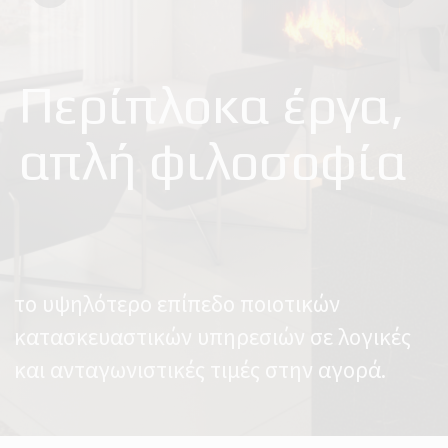
Περίπλοκα έργα,
απλή φιλοσοφία
το υψηλότερο επίπεδο ποιοτικών
κατασκευαστικών υπηρεσιών σε λογικές
και ανταγωνιστικές τιμές στην αγορά.