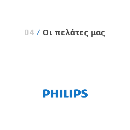
04
/
Οι πελάτες μας