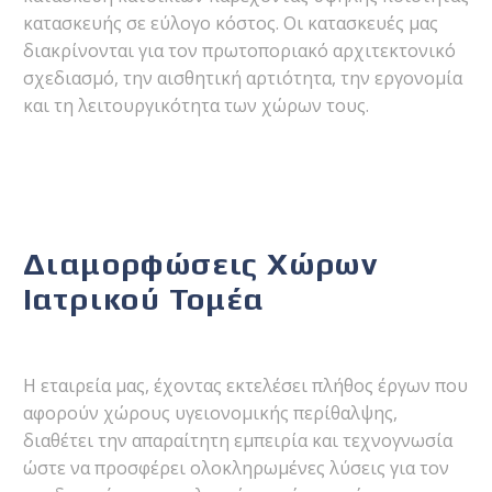
κατασκευής σε εύλογο κόστος. Οι κατασκευές μας
διακρίνονται για τον πρωτοποριακό αρχιτεκτονικό
σχεδιασμό, την αισθητική αρτιότητα, την εργονομία
και τη λειτουργικότητα των χώρων τους.
Διαμορφώσεις Χώρων
Ιατρικού Τομέα
Η εταιρεία μας, έχοντας εκτελέσει πλήθος έργων που
αφορούν χώρους υγειονομικής περίθαλψης,
διαθέτει την απαραίτητη εμπειρία και τεχνογνωσία
ώστε να προσφέρει ολοκληρωμένες λύσεις για τον