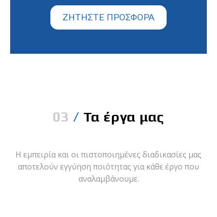
ΖΗΤΉΣΤΕ ΠΡΟΣΦΟΡΆ
03
/
Τα έργα μας
Η εμπειρία και οι πιστοποιημένες διαδικασίες μας
αποτελούν εγγύηση ποιότητας για κάθε έργο που
αναλαμβάνουμε.