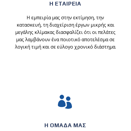
Η ΕΤΑΙΡΕΙΑ
Η εμπειρία μας στην εκτίμηση, την
κατασκευή, τη διαχείριση έργων μικρής και
μεγάλης κλίμακας διασφαλίζει ότι οι πελάτες
μας λαμβάνουν ένα ποιοτικό αποτελέσμα σε
λογική τιμή και σε εύλογο χρονικό διάστημα.


Η ΟΜΑΔΑ ΜΑΣ